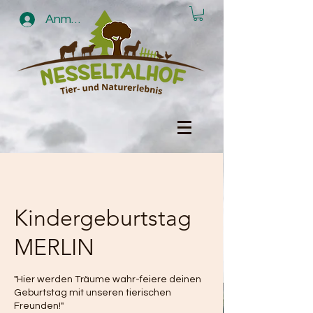
Anmelden
Kindergeburtstag
MERLIN
"Hier werden Träume wahr-feiere deinen
Geburtstag mit unseren tierischen
Freunden!"