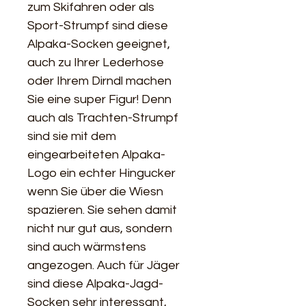
zum Skifahren oder als 
Sport-Strumpf sind diese 
Alpaka-Socken geeignet, 
auch zu Ihrer Lederhose 
oder Ihrem Dirndl machen 
Sie eine super Figur! Denn 
auch als Trachten-Strumpf 
sind sie mit dem 
eingearbeiteten Alpaka-
Logo ein echter Hingucker 
wenn Sie über die Wiesn 
spazieren. Sie sehen damit 
nicht nur gut aus, sondern 
sind auch wärmstens 
angezogen. Auch für Jäger 
sind diese Alpaka-Jagd-
Socken sehr interessant, 