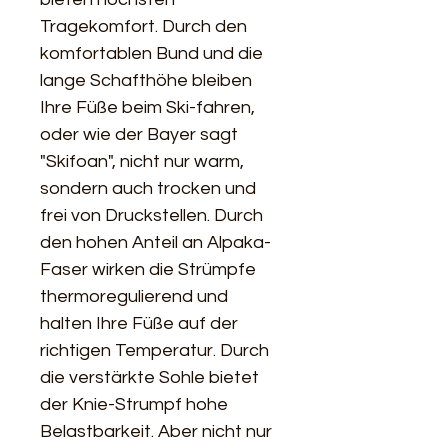
Tragekomfort. Durch den 
komfortablen Bund und die 
lange Schafthöhe bleiben 
Ihre Füße beim Ski-fahren, 
oder wie der Bayer sagt 
"Skifoan", nicht nur warm, 
sondern auch trocken und 
frei von Druckstellen. Durch 
den hohen Anteil an Alpaka-
Faser wirken die Strümpfe 
thermoregulierend und 
halten Ihre Füße auf der 
richtigen Temperatur. Durch 
die verstärkte Sohle bietet 
der Knie-Strumpf hohe 
Belastbarkeit. Aber nicht nur 