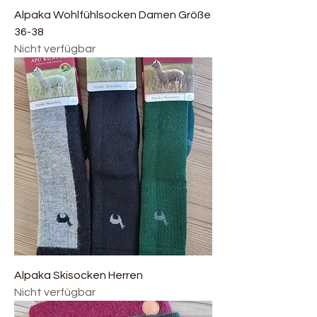
Alpaka Wohlfühlsocken Damen Größe
36-38
Nicht verfügbar
Alpaka Skisocken Herren
Nicht verfügbar