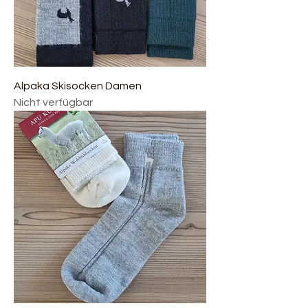
Alpaka Skisocken Damen
Nicht verfügbar